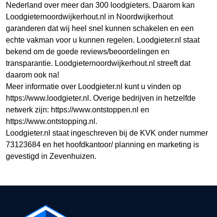
Nederland over meer dan 300 loodgieters. Daarom kan
Loodgieternoordwijkerhout.nl in Noordwijkerhout
garanderen dat wij heel snel kunnen schakelen en een
echte vakman voor u kunnen regelen. Loodgieter.nl staat
bekend om de goede reviews/beoordelingen en
transparantie. Loodgieternoordwijkerhout.nl streeft dat
daarom ook na!
Meer informatie over Loodgieter.nl kunt u vinden op
https://www.loodgieter.nl. Overige bedrijven in hetzelfde
netwerk zijn: https://www.ontstoppen.nl en
https://www.ontstopping.nl.
Loodgieter.nl staat ingeschreven bij de KVK onder nummer
73123684 en het hoofdkantoor/ planning en marketing is
gevestigd in Zevenhuizen.