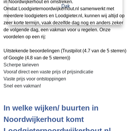
in Noordwijkerhout en omstreken.
Dak
Omdat Loodgieternoordwijkerhout.nl samenwerkt met
meerdere loodgieters en Loodgieter.nl, kunnen wij altijd op
zeer korte termijn, vaak dezelfde dag nog en anders zeker
de volgende dag, een vakman voor u regelen. Onze
voordelen op een rij:
Uitstekende beoordelingen (Trustpilot (4.7 van de 5 sterren)
of Google (4.8 van de 5 sterren))
Scherpe tarieven
Vooraf direct een vaste prijs of prijsindicatie
Vaste prijs voor ontstoppingen
Snel een vakman!
In welke wijken/ buurten in
Noordwijkerhout komt
Loodgieternoordwijkerhout.nl