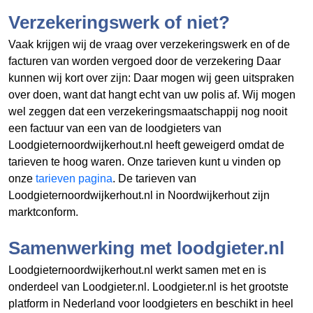
Verzekeringswerk of niet?
Vaak krijgen wij de vraag over verzekeringswerk en of de
facturen van
worden vergoed door de verzekering Daar
kunnen wij kort over zijn: Daar mogen wij geen uitspraken
over doen, want dat hangt echt van uw polis af. Wij mogen
wel zeggen dat een verzekeringsmaatschappij nog nooit
een factuur van een van de loodgieters van
Loodgieternoordwijkerhout.nl heeft geweigerd omdat de
tarieven te hoog waren. Onze tarieven kunt u vinden op
onze
tarieven pagina
. De tarieven van
Loodgieternoordwijkerhout.nl in Noordwijkerhout zijn
marktconform.
Samenwerking met loodgieter.nl
Loodgieternoordwijkerhout.nl werkt samen met en is
onderdeel van Loodgieter.nl. Loodgieter.nl is het grootste
platform in Nederland voor loodgieters en beschikt in heel