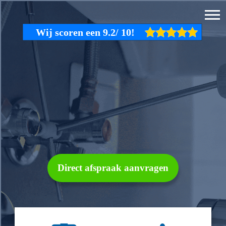
Direct afspraak aanvragen