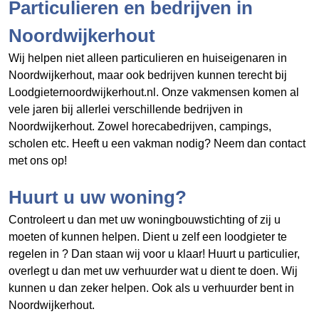
Particulieren en bedrijven in
Noordwijkerhout
Wij helpen niet alleen particulieren en huiseigenaren in
Noordwijkerhout, maar ook bedrijven kunnen terecht bij
Loodgieternoordwijkerhout.nl. Onze vakmensen komen al
vele jaren bij allerlei verschillende bedrijven in
Noordwijkerhout. Zowel horecabedrijven, campings,
scholen etc. Heeft u een vakman nodig? Neem dan contact
met ons op!
Huurt u uw woning?
Controleert u dan met uw woningbouwstichting of zij u
moeten of kunnen helpen. Dient u zelf een loodgieter te
regelen in
? Dan staan wij voor u klaar! Huurt u particulier,
overlegt u dan met uw verhuurder wat u dient te doen. Wij
kunnen u dan zeker helpen. Ook als u verhuurder bent in
Noordwijkerhout.