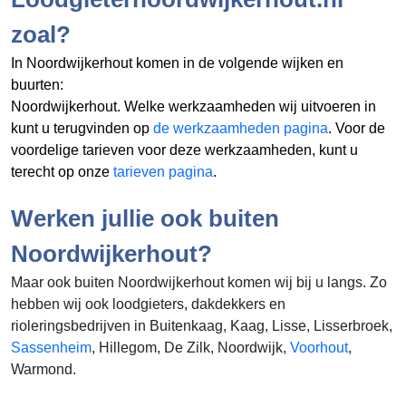
zoal?
In Noordwijkerhout komen in de volgende wijken en
buurten:
Noordwijkerhout. Welke werkzaamheden wij uitvoeren in
kunt u terugvinden op
de werkzaamheden pagina
. Voor de
voordelige tarieven voor deze werkzaamheden, kunt u
terecht op onze
tarieven pagina
.
Werken jullie ook buiten
Noordwijkerhout?
Maar ook buiten Noordwijkerhout komen wij bij u langs. Zo
hebben wij ook loodgieters, dakdekkers en
rioleringsbedrijven in Buitenkaag, Kaag, Lisse, Lisserbroek,
Sassenheim
, Hillegom, De Zilk, Noordwijk,
Voorhout
,
Warmond.